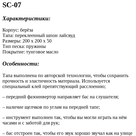
SC-07
Характеристики:
Корпус: берёза
Тапа: переклеенный шпон лайсвуд
Размеры: 200 х 200 х 50
Тип песка: пружины
Покрытие: тунговое масло
Особенности:
Тапа выполнена по авторской технологии, чтобы сохранить
прочность и эластичность материала. Используется
специальный клей препятствующий расслоению;
– передний фазоинвертор направляет бас на слушателя;
– наличие щелчков по углам на передней тапе;
– инструмент выполнен так, чтобы вы могли играть на нём
часами и с заботой для рук;
– бас отстроен так, чтобы его звук хорошо звучал как на улице