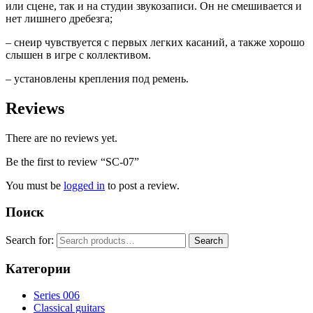
или сцене, так и на студии звукозаписи. Он не смешивается и
нет лишнего дребезга;
– снеир чувствуется с первых легких касаний, а также хорошо
слышен в игре с коллективом.
– установлены крепления под ремень.
Reviews
There are no reviews yet.
Be the first to review “SC-07”
You must be
logged in
to post a review.
Поиск
Search for:
Search
Категории
Series 006
Classical guitars