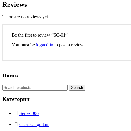
Reviews
There are no reviews yet.
Be the first to review “SC-01”
You must be
logged in
to post a review.
Поиск
Search
Категории
Series 006
Classical guitars