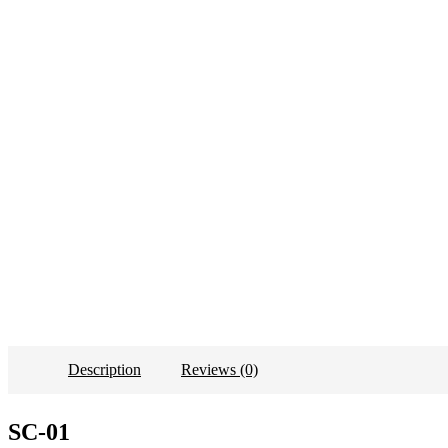
Description
Reviews (0)
SС-01