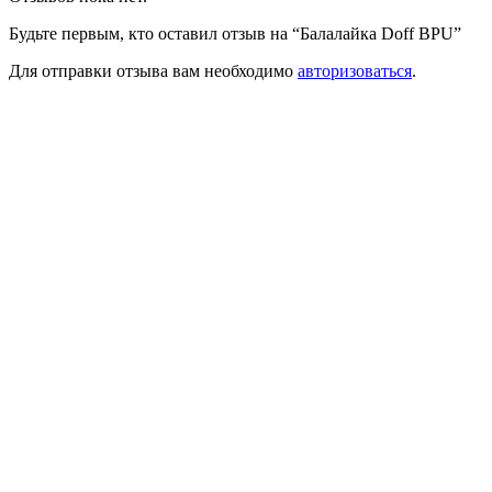
Будьте первым, кто оставил отзыв на “Балалайка Doff BPU”
Для отправки отзыва вам необходимо
авторизоваться
.