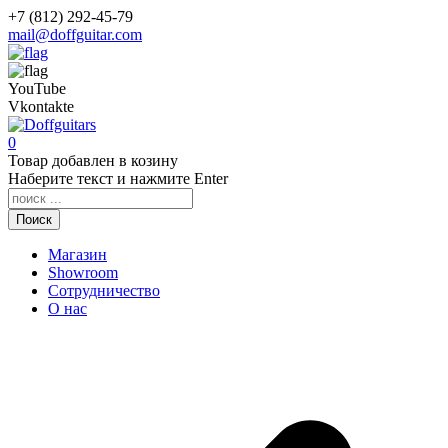
+7 (812) 292-45-79
mail@doffguitar.com
YouTube
Vkontakte
0
Товар
добавлен в козину
Наберите текст и нажмите Enter
Поиск
Магазин
Showroom
Сотрудничество
О нас