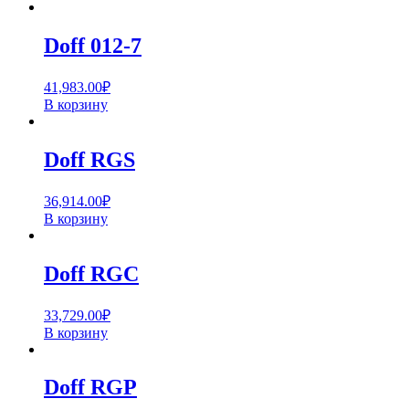
Doff 012-7
41,983.00
₽
В корзину
Doff RGS
36,914.00
₽
В корзину
Doff RGC
33,729.00
₽
В корзину
Doff RGP