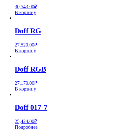
30,543.00
₽
В корзину
Doff RG
27,520.00
₽
В корзину
Doff RGB
27,170.00
₽
В корзину
Doff 017-7
25,424.00
₽
Подробнее